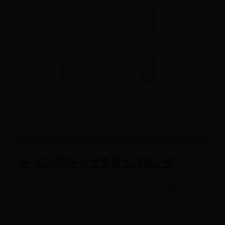
🚗 绍兴学车补考费用大揭秘！💸
2026-08-01
作者 admin