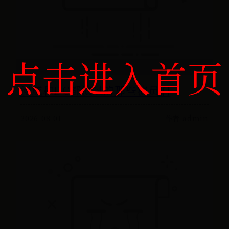
点击进入首页
漫威和DC都演过的那些演员们
2026-08-01
作者 admin