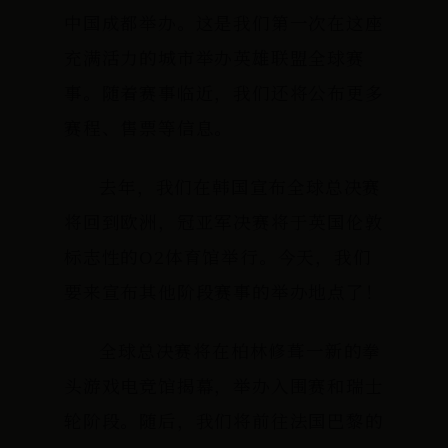
中国成都举办。这是我们第一次在这座
充满活力的城市举办英雄联盟全球赛
事。随着赛事临近，我们还将公布更多
赛程、售票等信息。
去年，我们在韩国宣布全球总决赛
将回到欧洲，冠亚军决赛将于英国伦敦
标志性的O2体育馆举行。今天，我们
要来宣布其他阶段赛事的举办地点了！
全球总决赛将在柏林修葺一新的拳
头游戏电竞馆揭幕，举办入围赛和瑞士
轮阶段。随后，我们将前往法国巴黎的