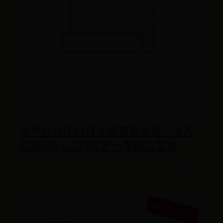
世界杯11月24日全部赛程安排：今天
共踢4场 0点西班牙vs哥斯达黎加
07-20
阅读 3786
365平台官方