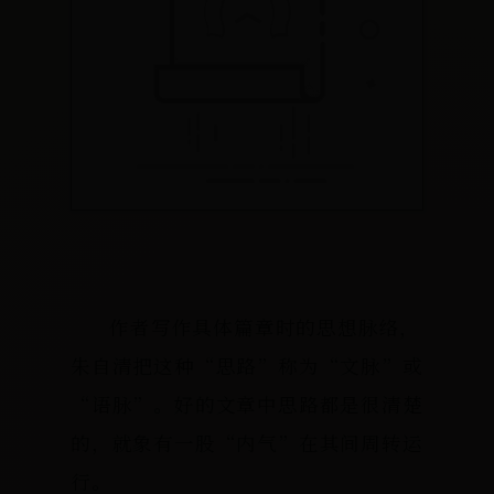
作者写作具体篇章时的思想脉络，
朱自清把这种“思路”称为“文脉”或
“语脉”。好的文章中思路都是很清楚
的，就象有一股“内气”在其间周转运
行。